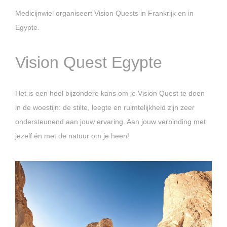
Medicijnwiel organiseert Vision Quests in Frankrijk en in
Egypte.
Vision Quest Egypte
Het is een heel bijzondere kans om je Vision Quest te doen
in de woestijn: de stilte, leegte en ruimtelijkheid zijn zeer
ondersteunend aan jouw ervaring. Aan jouw verbinding met
jezelf én met de natuur om je heen!