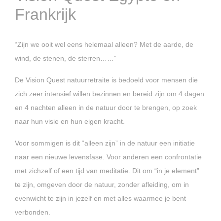
Frankrijk
“Zijn we ooit wel eens helemaal alleen? Met de aarde, de
wind, de stenen, de sterren……”
De Vision Quest natuurretraite is bedoeld voor mensen die
zich zeer intensief willen bezinnen en bereid zijn om 4 dagen
en 4 nachten alleen in de natuur door te brengen, op zoek
naar hun visie en hun eigen kracht.
Voor sommigen is dit “alleen zijn” in de natuur een initiatie
naar een nieuwe levensfase. Voor anderen een confrontatie
met zichzelf of een tijd van meditatie. Dit om “in je element”
te zijn, omgeven door de natuur, zonder afleiding, om in
evenwicht te zijn in jezelf en met alles waarmee je bent
verbonden.