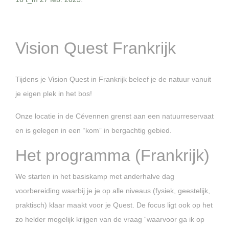
Vision Quest Frankrijk
Tijdens je Vision Quest in Frankrijk beleef je de natuur vanuit
je eigen plek in het bos!
Onze locatie in de Cévennen grenst aan een natuurreservaat
en is gelegen in een “kom” in bergachtig gebied.
Het programma (Frankrijk)
We starten in het basiskamp met anderhalve dag
voorbereiding waarbij je je op alle niveaus (fysiek, geestelijk,
praktisch) klaar maakt voor je Quest. De focus ligt ook op het
zo helder mogelijk krijgen van de vraag “waarvoor ga ik op