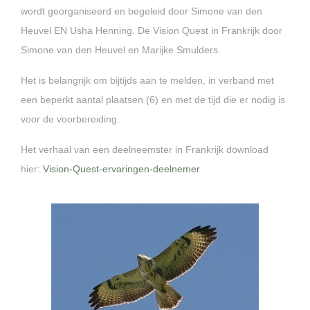
wordt georganiseerd en begeleid door Simone van den
Heuvel EN Usha Henning. De Vision Quest in Frankrijk door
Simone van den Heuvel en Marijke Smulders.
Het is belangrijk om bijtijds aan te melden, in verband met
een beperkt aantal plaatsen (6) en met de tijd die er nodig is
voor de voorbereiding.
Het verhaal van een deelneemster in Frankrijk download
hier:
Vision-Quest-ervaringen-deelnemer