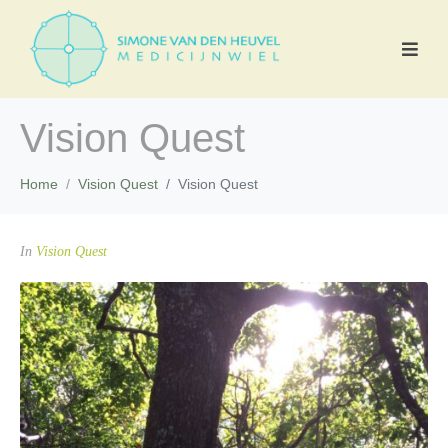
Vision Quest
Home
Vision Quest
Vision Quest
In
Vision Quest