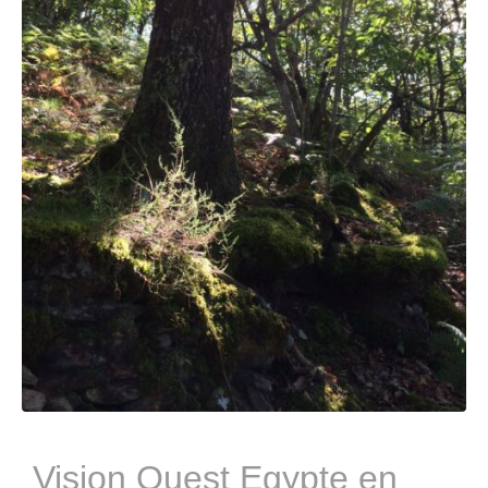
Vision Quest Egypte en