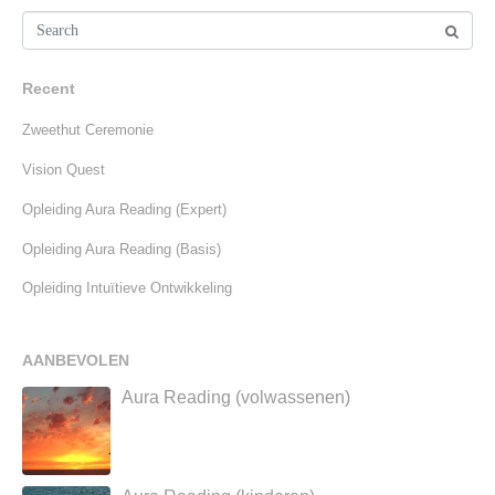
Recent
Zweethut Ceremonie
Vision Quest
Opleiding Aura Reading (Expert)
Opleiding Aura Reading (Basis)
Opleiding Intuïtieve Ontwikkeling
AANBEVOLEN
Aura Reading (volwassenen)