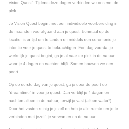
Vision Quest”. Tijdens deze dagen verbinden we ons met de
plek.
Je Vision Quest begint met een individiuele voorbereiding in
de maanden voorafgaand aan je quest. Eenmaal op de
locatie, is er tijd om te landen en middels een ceremonie je
intentie voor je quest te bekrachtigen. Een dag voordat je
werkelijk je quest begint, ga je al naar de plek in de natuur
waar je 4 dagen en nachten blijft. Samen bouwen we een
poort.
Op de eerste dag van je quest, ga je door de poort de
“dreamtime” in voor je quest. Dan verblijf je 4 dagen en
nachten alleen in de natuur, terwijl je vast (alleen water*).
Door het vasten reinig je jezelf en heb je alle ruimte om je te
verbinden met jezelf, je verwanten en de natuur.