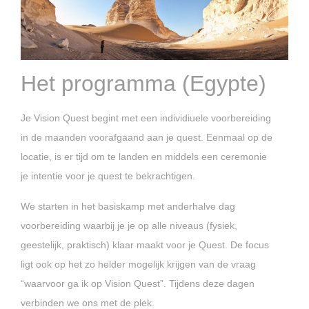
Het programma (Egypte)
Je Vision Quest begint met een individiuele voorbereiding
in de maanden voorafgaand aan je quest. Eenmaal op de
locatie, is er tijd om te landen en middels een ceremonie
je intentie voor je quest te bekrachtigen.
We starten in het basiskamp met anderhalve dag
voorbereiding waarbij je je op alle niveaus (fysiek,
geestelijk, praktisch) klaar maakt voor je Quest. De focus
ligt ook op het zo helder mogelijk krijgen van de vraag
“waarvoor ga ik op Vision Quest”. Tijdens deze dagen
verbinden we ons met de plek.