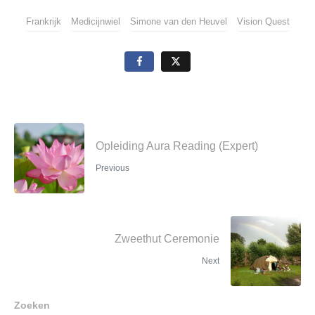
Frankrijk
Medicijnwiel
Simone van den Heuvel
Vision Quest
Opleiding Aura Reading (Expert)
Previous
Zweethut Ceremonie
Next
Zoeken