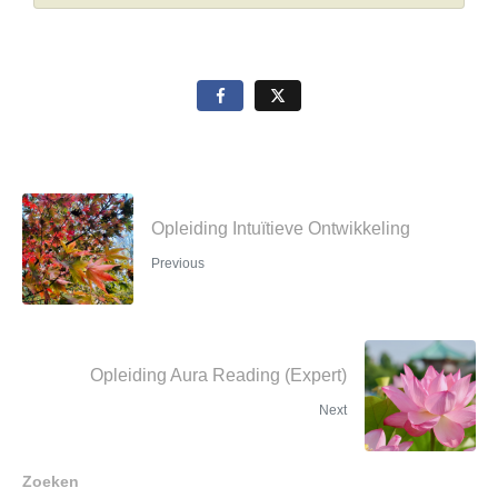
Opleiding Intuïtieve Ontwikkeling
Previous
Opleiding Aura Reading (Expert)
Next
Zoeken