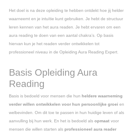
Het doel is na deze opleiding te hebben ontdekt hoe jij helder
waarneemt en je intuïtie kunt gebruiken. Je hebt de structuur
leren kennen van het aura readen. Je hebt ervaren om een
aura reading te doen van een aantal chakra’s. Op basis
hiervan kun je het readen verder ontwikkelen tot
professioneel niveau in de Opleiding Aura Reading Expert.
Basis Opleiding Aura
Reading
Basis is bedoeld voor mensen die hun
heldere waarneming
verder willen ontwikkelen voor hun persoonlijke groei
en
welbevinden. Om dit toe te passen in hun huidige leven of als
aanvulling bij hun werk. En het is bedoeld als
opmaat
voor
mensen die willen starten als
professioneel aura reader