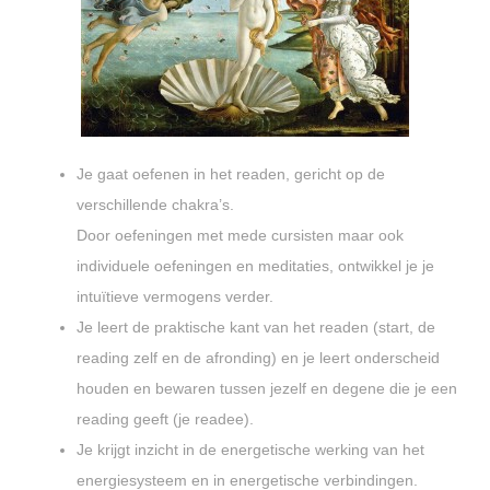
Je gaat oefenen in het readen, gericht op de
verschillende chakra’s.
Door oefeningen met mede cursisten maar ook
individuele oefeningen en meditaties, ontwikkel je je
intuïtieve vermogens verder.
Je leert de praktische kant van het readen (start, de
reading zelf en de afronding) en je leert onderscheid
houden en bewaren tussen jezelf en degene die je een
reading geeft (je readee).
Je krijgt inzicht in de energetische werking van het
energiesysteem en in energetische verbindingen.