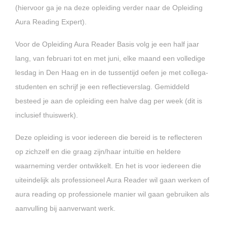
(hiervoor ga je na deze opleiding verder naar de Opleiding
Aura Reading Expert).
Voor de Opleiding Aura Reader Basis volg je een half jaar
lang, van februari tot en met juni, elke maand een volledige
lesdag in Den Haag en in de tussentijd oefen je met collega-
studenten en schrijf je een reflectieverslag. Gemiddeld
besteed je aan de opleiding een halve dag per week (dit is
inclusief thuiswerk).
Deze opleiding is voor iedereen die bereid is te reflecteren
op zichzelf en die graag zijn/haar intuïtie en heldere
waarneming verder ontwikkelt. En het is voor iedereen die
uiteindelijk als professioneel Aura Reader wil gaan werken of
aura reading op professionele manier wil gaan gebruiken als
aanvulling bij aanverwant werk.