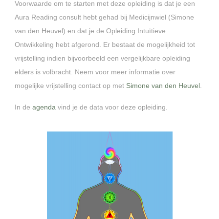
Voorwaarde om te starten met deze opleiding is dat je een
Aura Reading consult hebt gehad bij Medicijnwiel (Simone
van den Heuvel) en dat je de Opleiding Intuïtieve
Ontwikkeling hebt afgerond. Er bestaat de mogelijkheid tot
vrijstelling indien bijvoorbeeld een vergelijkbare opleiding
elders is volbracht. Neem voor meer informatie over
mogelijke vrijstelling contact op met
Simone van den Heuvel
.
In de
agenda
vind je de data voor deze opleiding.