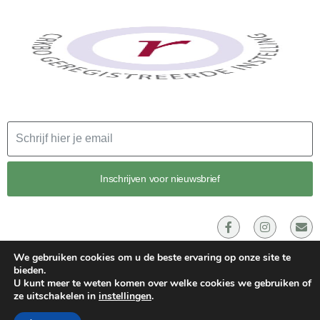
Email
Inschrijven voor nieuwsbrief
We gebruiken cookies om u de beste ervaring op onze site te
bieden.
U kunt meer te weten komen over welke cookies we gebruiken of
ze uitschakelen in
instellingen
.