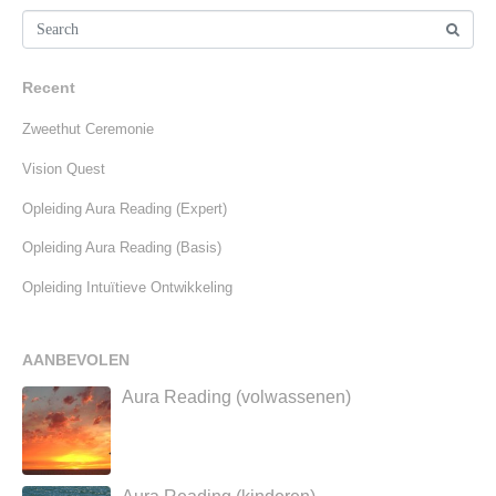
Recent
Zweethut Ceremonie
Vision Quest
Opleiding Aura Reading (Expert)
Opleiding Aura Reading (Basis)
Opleiding Intuïtieve Ontwikkeling
AANBEVOLEN
Aura Reading (volwassenen)