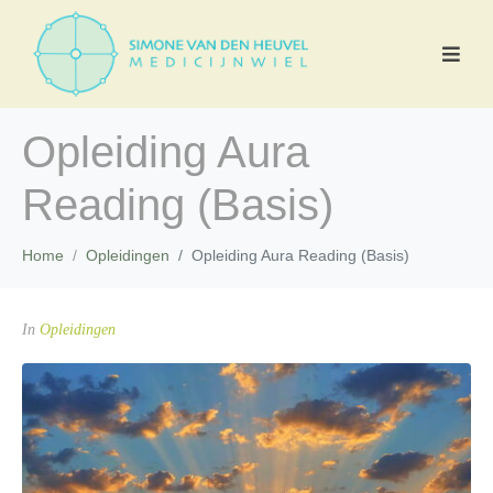
Opleiding Aura
Reading (Basis)
Home
Opleidingen
Opleiding Aura Reading (Basis)
In
Opleidingen