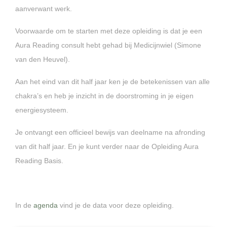
aanverwant werk.
Voorwaarde om te starten met deze opleiding is dat je een
Aura Reading consult hebt gehad bij Medicijnwiel (Simone
van den Heuvel).
Aan het eind van dit half jaar ken je de betekenissen van alle
chakra’s en heb je inzicht in de doorstroming in je eigen
energiesysteem.
Je ontvangt een officieel bewijs van deelname na afronding
van dit half jaar. En je kunt verder naar de Opleiding Aura
Reading Basis.
In de
agenda
vind je de data voor deze opleiding.