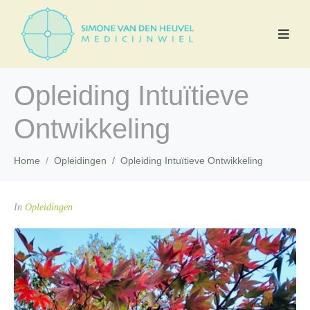
Opleiding Intuïtieve
Ontwikkeling
Home
Opleidingen
Opleiding Intuïtieve Ontwikkeling
In
Opleidingen