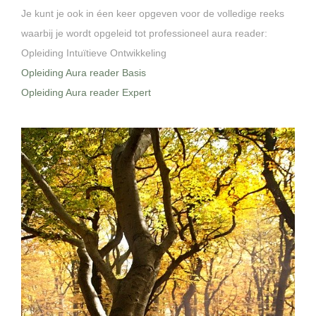
Je kunt je ook in éen keer opgeven voor de volledige reeks
waarbij je wordt opgeleid tot professioneel aura reader:
Opleiding Intuïtieve Ontwikkeling
Opleiding Aura reader Basis
Opleiding Aura reader Expert