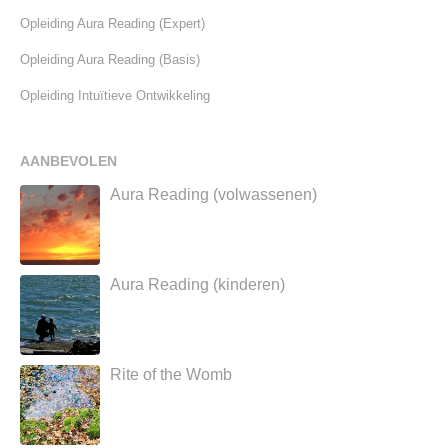
Opleiding Aura Reading (Expert)
Opleiding Aura Reading (Basis)
Opleiding Intuïtieve Ontwikkeling
AANBEVOLEN
Aura Reading (volwassenen)
Aura Reading (kinderen)
Rite of the Womb