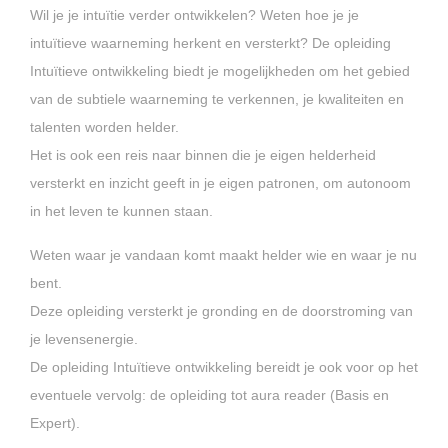
Wil je je intuïtie verder ontwikkelen? Weten hoe je je
intuïtieve waarneming herkent en versterkt? De opleiding
Intuïtieve ontwikkeling biedt je mogelijkheden om het gebied
van de subtiele waarneming te verkennen, je kwaliteiten en
talenten worden helder.
Het is ook een reis naar binnen die je eigen helderheid
versterkt en inzicht geeft in je eigen patronen, om autonoom
in het leven te kunnen staan.
Weten waar je vandaan komt maakt helder wie en waar je nu
bent.
Deze opleiding versterkt je gronding en de doorstroming van
je levensenergie.
De opleiding Intuïtieve ontwikkeling bereidt je ook voor op het
eventuele vervolg: de opleiding tot aura reader (Basis en
Expert).