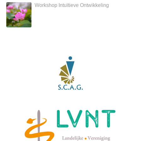
Workshop Intuïtieve Ontwikkeling