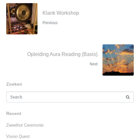
Klank Workshop
Previous
Opleiding Aura Reading (Basis)
Next
Zoeken
Recent
Zweethut Ceremonie
Vision Quest