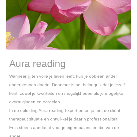
Aura reading
Wanneer jij ten volle je leven leeft, kun je ook een ander
ondersteunen daarin. Daarvoor is het belangrijk dat je jezelf
kent, zowel je kwaliteiten en mogelijkheden als je mogelijke
overtuigingen en oordelen.
In de opleiding Aura reading Expert oefen je met de cliënt-
therapeut situatie en ontwikkel je daarin professionaliteit.
Er is steeds aandacht voor je eigen balans en die van de
ander.