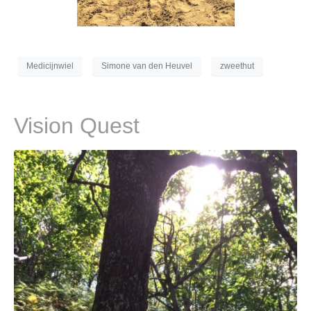
Medicijnwiel
Simone van den Heuvel
zweethut
Vision Quest