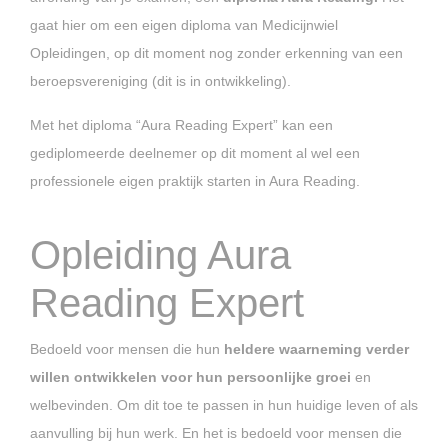
gaat hier om een eigen diploma van Medicijnwiel
Opleidingen, op dit moment nog zonder erkenning van een
beroepsvereniging (dit is in ontwikkeling).
Met het diploma “Aura Reading Expert” kan een
gediplomeerde deelnemer op dit moment al wel een
professionele eigen praktijk starten in Aura Reading.
Opleiding Aura
Reading Expert
Bedoeld voor mensen die hun
heldere waarneming verder
willen ontwikkelen voor hun persoonlijke groei
en
welbevinden. Om dit toe te passen in hun huidige leven of als
aanvulling bij hun werk. En het is bedoeld voor mensen die