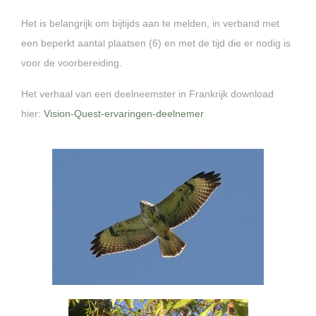
Het is belangrijk om bijtijds aan te melden, in verband met
een beperkt aantal plaatsen (6) en met de tijd die er nodig is
voor de voorbereiding.
Het verhaal van een deelneemster in Frankrijk download
hier:
Vision-Quest-ervaringen-deelnemer