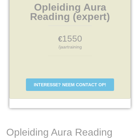
Opleiding Aura
Reading (expert)
1550
€
/jaartraining
INTERESSE? NEEM CONTACT OP!
Opleiding Aura Reading