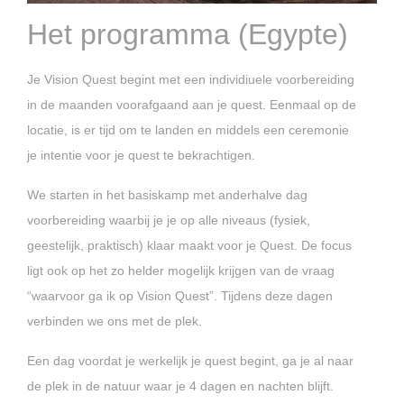
Het programma (Egypte)
Je Vision Quest begint met een individiuele voorbereiding
in de maanden voorafgaand aan je quest. Eenmaal op de
locatie, is er tijd om te landen en middels een ceremonie
je intentie voor je quest te bekrachtigen.
We starten in het basiskamp met anderhalve dag
voorbereiding waarbij je je op alle niveaus (fysiek,
geestelijk, praktisch) klaar maakt voor je Quest. De focus
ligt ook op het zo helder mogelijk krijgen van de vraag
“waarvoor ga ik op Vision Quest”. Tijdens deze dagen
verbinden we ons met de plek.
Een dag voordat je werkelijk je quest begint, ga je al naar
de plek in de natuur waar je 4 dagen en nachten blijft.