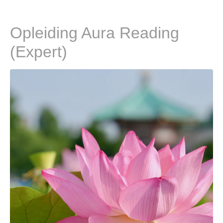
Opleiding Aura Reading
(Expert)