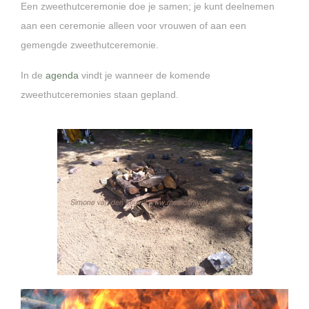
Een zweethutceremonie doe je samen; je kunt deelnemen
aan een ceremonie alleen voor vrouwen of aan een
gemengde zweethutceremonie.
In de
agenda
vindt je wanneer de komende
zweethutceremonies staan gepland.