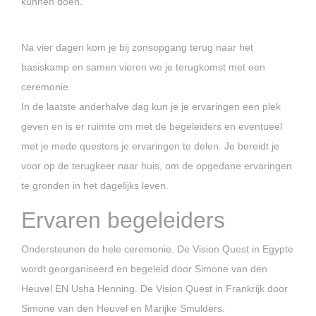
kunnen doen.
Na vier dagen kom je bij zonsopgang terug naar het
basiskamp en samen vieren we je terugkomst met een
ceremonie.
In de laatste anderhalve dag kun je je ervaringen een plek
geven en is er ruimte om met de begeleiders en eventueel
met je mede questors je ervaringen te delen. Je bereidt je
voor op de terugkeer naar huis, om de opgedane ervaringen
te gronden in het dagelijks leven.
Ervaren begeleiders
Ondersteunen de hele ceremonie. De Vision Quest in Egypte
wordt georganiseerd en begeleid door Simone van den
Heuvel EN Usha Henning. De Vision Quest in Frankrijk door
Simone van den Heuvel en Marijke Smulders.