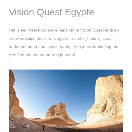
Vision Quest Egypte
Het is een heel bijzondere kans om je Vision Quest te doen
in de woestijn: de stilte, leegte en ruimtelijkheid zijn zeer
ondersteunend aan jouw ervaring. Aan jouw verbinding met
jezelf én met de natuur om je heen!