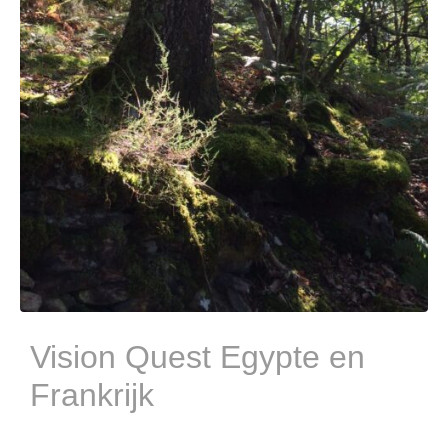
Vision Quest Egypte en
Frankrijk