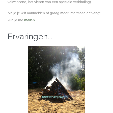
volwassene, het vieren van een speciale verbinding).
Als je je wilt aanmelden of graag meer informatie ontvangt,
kun je me
mailen
.
Ervaringen...